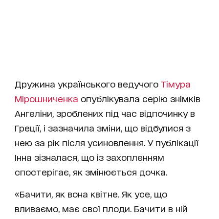
Дружина українського ведучого
Тімура
Мірошниченка
опублікувала серію знімків
Ангеліни, зроблених під час відпочинку в
Греції, і зазначила зміни, що відбулися з
нею за рік після усиновлення. У публікації
Інна зізналася, що із захопленням
спостерігає, як змінюється дочка.
«Бачити, як вона квітне. Як усе, що
вливаємо, має свої плоди. Бачити в ній