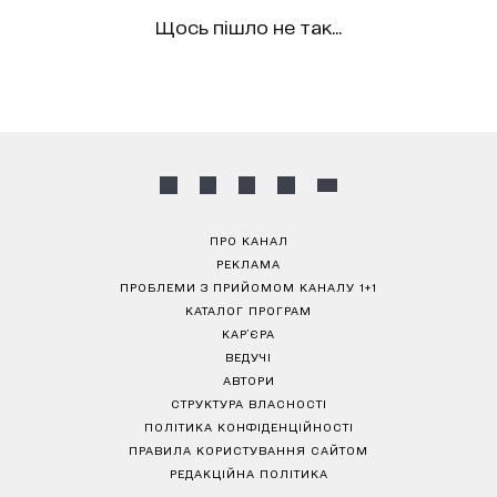
Щось пішло не так...
ПРО КАНАЛ
РЕКЛАМА
ПРОБЛЕМИ З ПРИЙОМОМ КАНАЛУ 1+1
КАТАЛОГ ПРОГРАМ
КАР’ЄРА
ВЕДУЧІ
АВТОРИ
СТРУКТУРА ВЛАСНОСТІ
ПОЛІТИКА КОНФІДЕНЦІЙНОСТІ
ПРАВИЛА КОРИСТУВАННЯ САЙТОМ
РЕДАКЦІЙНА ПОЛІТИКА