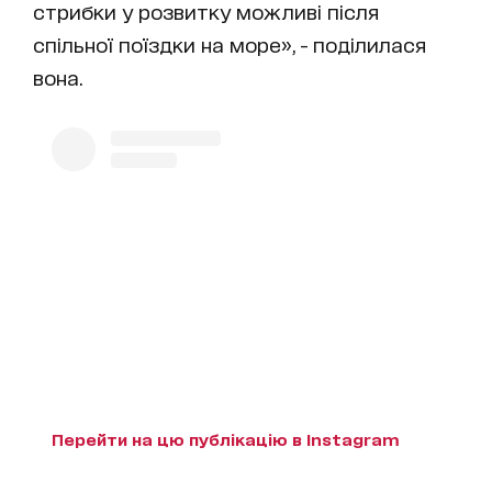
стрибки у розвитку можливі після
спільної поїздки на море», - поділилася
вона.
Перейти на цю публікацію в Instagram