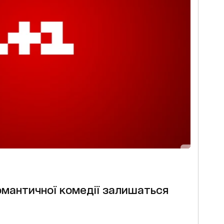
романтичної комедії залишаться