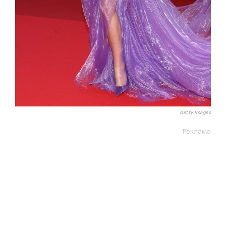
Getty Images
Реклама