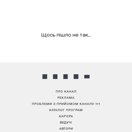
Щось пішло не так...
ПРО КАНАЛ
РЕКЛАМА
ПРОБЛЕМИ З ПРИЙОМОМ КАНАЛУ 1+1
КАТАЛОГ ПРОГРАМ
КАР’ЄРА
ВЕДУЧІ
АВТОРИ