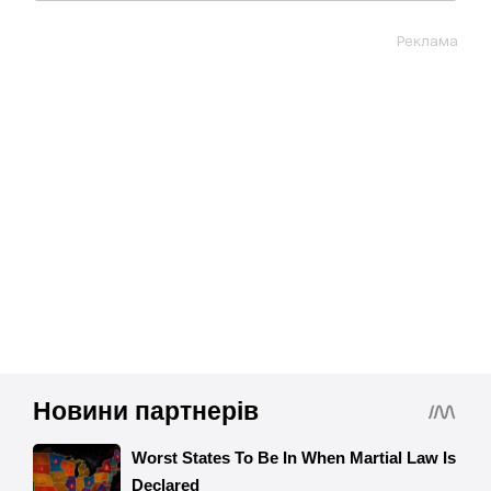
Реклама