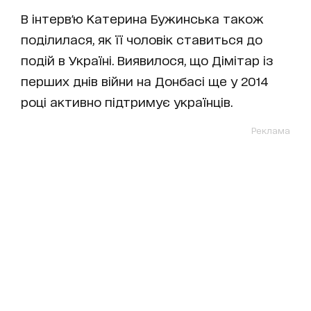
В інтерв'ю Катерина Бужинська також
поділилася, як її чоловік ставиться до
подій в Україні. Виявилося, що Дімітар із
перших днів війни на Донбасі ще у 2014
році активно підтримує українців.
Реклама