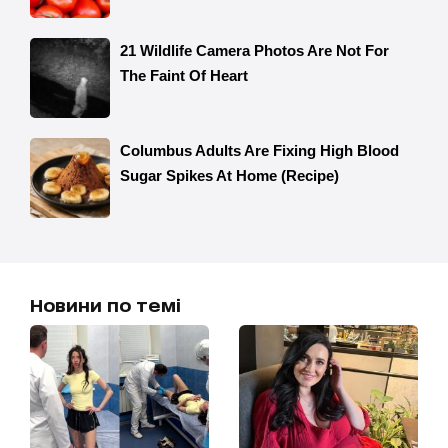
Новини по темі