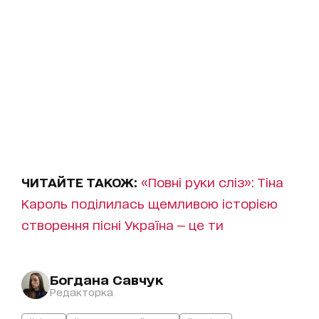
ЧИТАЙТЕ ТАКОЖ:
«Повні руки сліз»: Тіна
Кароль поділилась щемливою історією
створення пісні Україна — це ти
Богдана Савчук
Редакторка