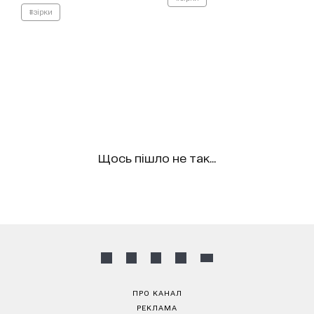
#зірки
Щось пішло не так...
ПРО КАНАЛ
РЕКЛАМА