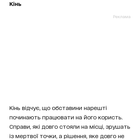
Кінь
Реклама
Кінь відчує, що обставини нарешті
починають працювати на його користь.
Справи, які довго стояли на місці, зрушать
із мертвої точки, а рішення, яке довго не