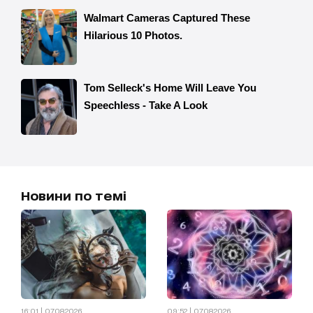
Новини по темі
16:01 | 07.08.2026
09:52 | 07.08.2026