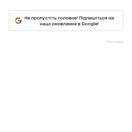
Не пропустіть головне! Підпишіться на
наші оновлення в Google!
Реклама