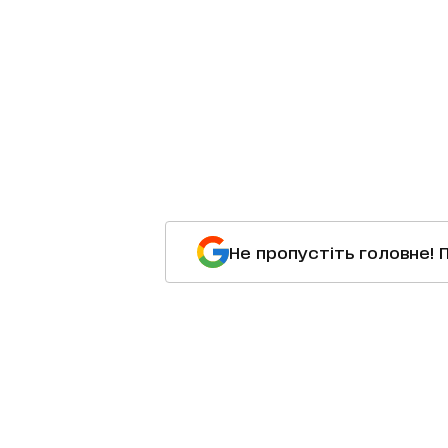
Не пропустіть головне! 