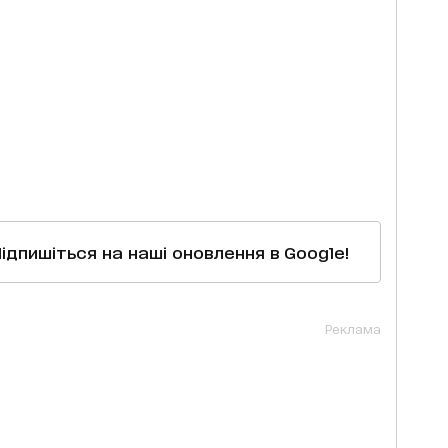
Підпишіться на наші оновлення в Google!
Реклама