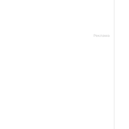
Реклама