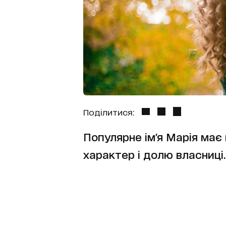
Поділитися:
Популярне ім'я Марія має
характер і долю власниці.