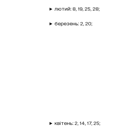
► лютий: 8, 19, 25, 28;
► березень: 2, 20;
► квітень: 2, 14, 17, 25;