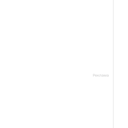
Реклама