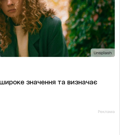
Unsplash
 широке значення та визначає
Реклама