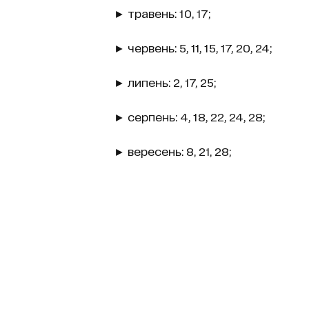
► травень: 10, 17;
► червень: 5, 11, 15, 17, 20, 24;
► липень: 2, 17, 25;
► серпень: 4, 18, 22, 24, 28;
► вересень: 8, 21, 28;