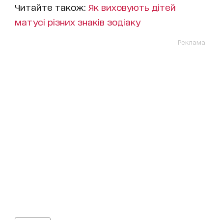
Читайте також:
Як виховують дітей
матусі різних знаків зодіаку
Реклама