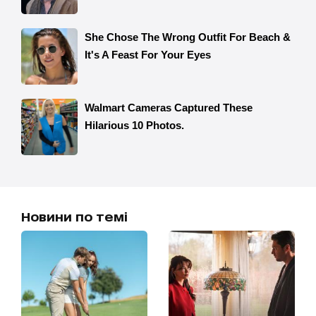
Новини по темі