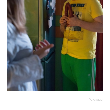
Реклама