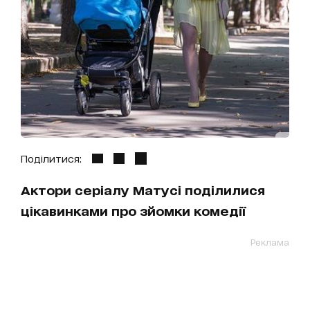
Поділитися:
Актори серіалу Матусі поділилися
цікавинками про зйомки комедії
Реклама