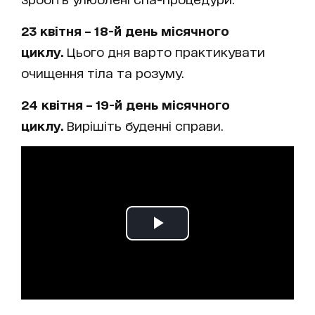
23
квітня – 18-й день
місячного
циклу.
Цього дня варто практикувати
очищення тіла та розуму.
24 квітня – 19-й день
місячного
циклу.
Вирішіть буденні справи.