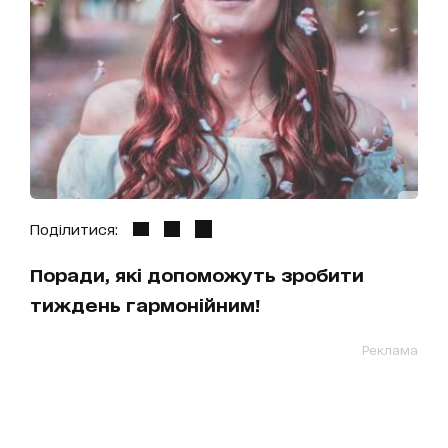
Поділитися:
Поради, які допоможуть зробити
тиждень гармонійним!
Реклама