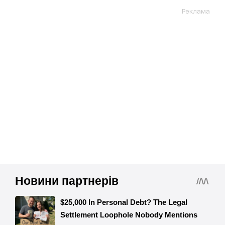
Реклама