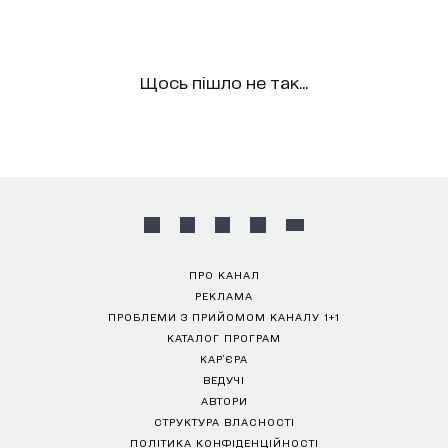
Щось пішло не так...
ПРО КАНАЛ
РЕКЛАМА
ПРОБЛЕМИ З ПРИЙОМОМ КАНАЛУ 1+1
КАТАЛОГ ПРОГРАМ
КАР’ЄРА
ВЕДУЧІ
АВТОРИ
СТРУКТУРА ВЛАСНОСТІ
ПОЛІТИКА КОНФІДЕНЦІЙНОСТІ