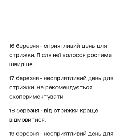
16 березня - сприятливий день для
стрижки. Після неї волосся ростиме
швидше.
17 березня - несприятливий день для
стрижки. Не рекомендується
експериментувати.
18 березня - від стрижки краще
відмовитися.
19 березня - несприятливий день для