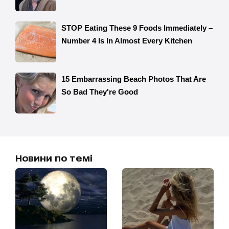
Новини по темі