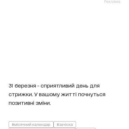
Реклама
31 березня - сприятливий день для
стрижки. У вашому житті почнуться
позитивні зміни.
#місячний календар
#зачіска