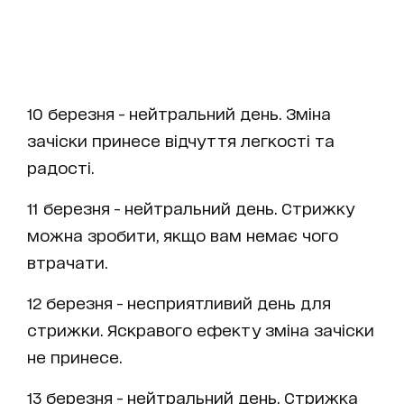
10 березня - нейтральний день. Зміна
зачіски принесе відчуття легкості та
радості.
11 березня - нейтральний день. Стрижку
можна зробити, якщо вам немає чого
втрачати.
12 березня - несприятливий день для
стрижки. Яскравого ефекту зміна зачіски
не принесе.
13 березня - нейтральний день. Стрижка