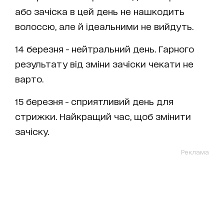
або зачіска в цей день не нашкодить
волоссю, але й ідеальними не вийдуть.
14 березня - нейтральний день. Гарного
результату від зміни зачіски чекати не
варто.
15 березня - сприятливий день для
стрижки. Найкращий час, щоб змінити
зачіску.
Реклама