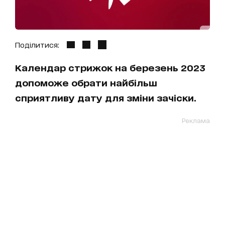
Поділитися:
Календар стрижок на березень 2023
допоможе обрати найбільш
сприятливу дату для зміни зачіски.
Реклама