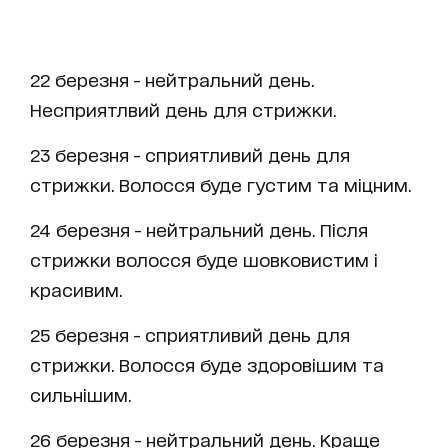
22 березня - нейтральний день.
Несприятлвий день для стрижки.
23 березня - сприятливий день для
стрижки. Волосся буде густим та міцним.
24 березня - нейтральний день. Після
стрижки волосся буде шовковистим і
красивим.
25 березня - сприятливий день для
стрижки. Волосся буде здоровішим та
сильнішим.
26 березня - нейтральний день. Краще