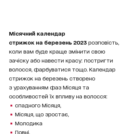
Місячний календар
стрижок на березень 2023
розповість,
коли вам буде краще змінити свою
зачіску або навести красу: постригти
волосся, фарбуватися тощо. Календар
стрижок на березень створено
з урахуванням фаз Місяця та
особливостей їх впливу на волосся:
спадного Місяця,
Місяця, що зростає,
Молодика
Повні.