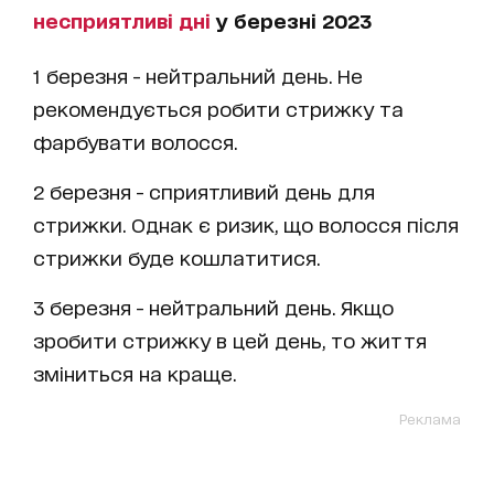
несприятливі дні
у березні 2023
1 березня - нейтральний день. Не
рекомендується робити стрижку та
фарбувати волосся.
2 березня - сприятливий день для
стрижки. Однак є ризик, що волосся після
стрижки буде кошлатитися.
3 березня - нейтральний день. Якщо
зробити стрижку в цей день, то життя
зміниться на краще.
Реклама