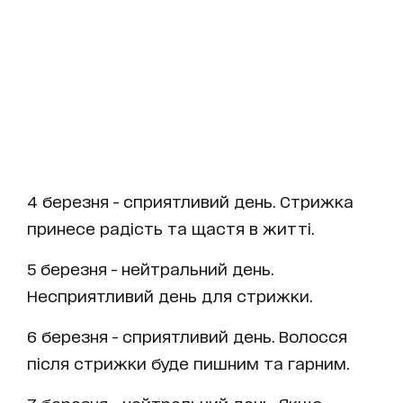
4 березня - сприятливий день. Стрижка
принесе радість та щастя в житті.
5 березня - нейтральний день.
Несприятливий день для стрижки.
6 березня - сприятливий день. Волосся
після стрижки буде пишним та гарним.
7 березня - нейтральний день. Якщо