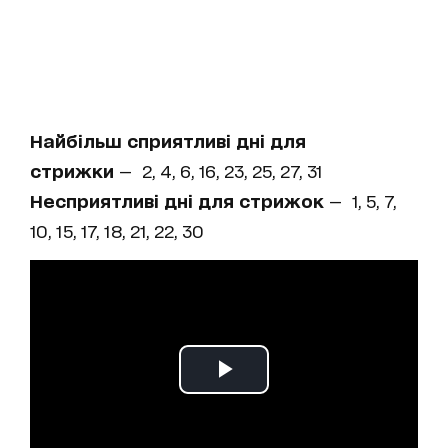
Найбільш сприятливі дні для
стрижки
— 2, 4, 6, 16, 23, 25, 27, 31
Несприятливі дні для стрижок
— 1, 5, 7,
10, 15, 17, 18, 21, 22, 30