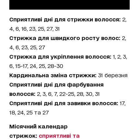
Сприятливі дні для стрижки волосся:
2,
4, 6, 16, 23, 25, 27, 31
Стрижка для швидкого росту волос:
2,
4, 6, 23, 25, 27
Стрижка для укріплення волосся:
1, 2, 3,
6, 15-17, 24, 25, 28-30
Кардинальна зміна стрижки:
31 березня
Сприятливі дні для фарбування
волосся:
2, 3, 6, 7, 22-25, 28, 30, 31
Сприятливі дні для завивки волосся:
17,
18, 24, 25 та 27
Місячний календар
стрижок:
сприятливі та