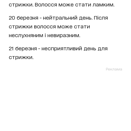
стрижки. Волосся може стати ламким.
20 березня - нейтральний день. Після
стрижки волосся може стати
неслухняним і невиразним.
21 березня - несприятливий день для
стрижки.
Реклама