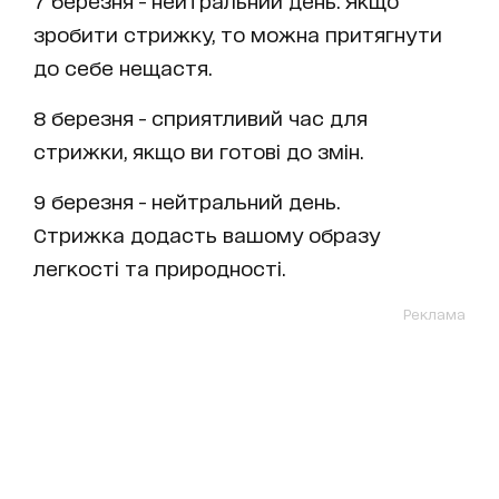
зробити стрижку, то можна притягнути
до себе нещастя.
8 березня - сприятливий час для
стрижки, якщо ви готові до змін.
9 березня - нейтральний день.
Стрижка додасть вашому образу
легкості та природності.
Реклама