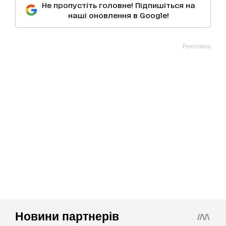
Не пропустіть головне! Підпишіться на
наші оновлення в Google!
Реклама