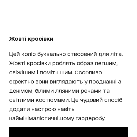
Жовті кросівки
Цей колір буквально створений для літа.
Жовті кросівки роблять образ легшим,
свіжішим і помітнішим. Особливо
ефектно вони виглядають у поєднанні з
денімом, білими лляними речами та
світлими костюмами. Це чудовий спосіб
додати настрою навіть
наймінімалістичнішому гардеробу.