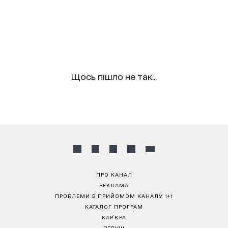
Щось пішло не так...
ПРО КАНАЛ
РЕКЛАМА
ПРОБЛЕМИ З ПРИЙОМОМ КАНАЛУ 1+1
КАТАЛОГ ПРОГРАМ
КАР’ЄРА
ВЕДУЧІ