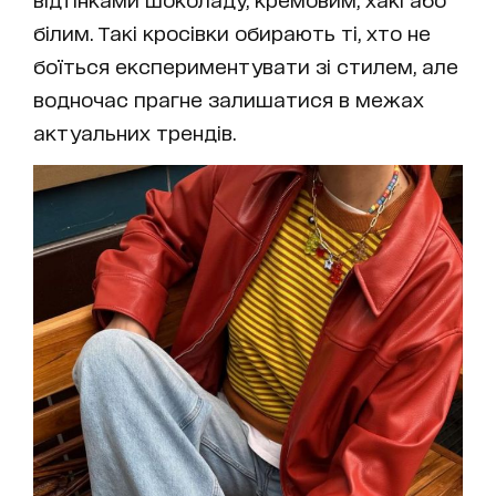
білим. Такі кросівки обирають ті, хто не
боїться експериментувати зі стилем, але
водночас прагне залишатися в межах
актуальних трендів.