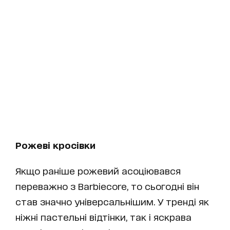
Рожеві кросівки
Якщо раніше рожевий асоціювався
переважно з Barbiecore, то сьогодні він
став значно універсальнішим. У тренді як
ніжні пастельні відтінки, так і яскрава