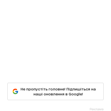
Не пропустіть головне! Підпишіться на
наші оновлення в Google!
Реклама