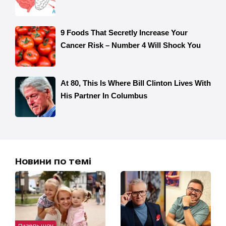
Новини по темі
Дизель шоу