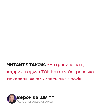
ЧИТАЙТЕ ТАКОЖ:
«Натрапила на ці
кадри»: ведуча ТСН Наталя Островська
показала, як змінилась за 10 років
Вероніка Шмітт
Головна редакторка