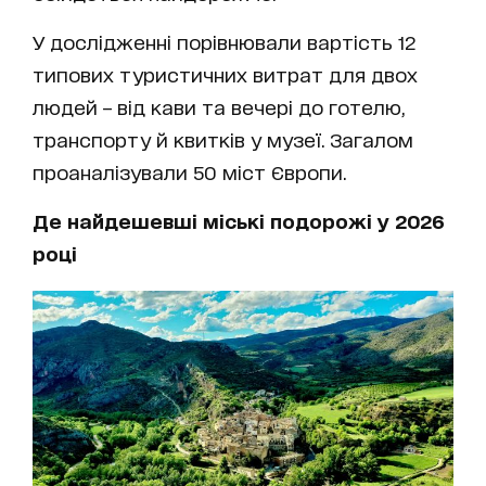
У дослідженні порівнювали вартість 12
типових туристичних витрат для двох
людей – від кави та вечері до готелю,
транспорту й квитків у музеї. Загалом
проаналізували 50 міст Європи.
Де найдешевші міські подорожі у 2026
році