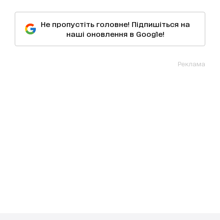
Не пропустіть головне! Підпишіться на
наші оновлення в Google!
Реклама