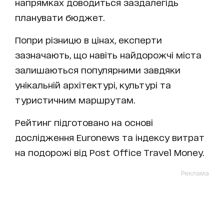
напрямках доводиться заздалегідь
планувати бюджет.
Попри різницю в цінах, експерти
зазначають, що навіть найдорожчі міста
залишаються популярними завдяки
унікальній архітектурі, культурі та
туристичним маршрутам.
Рейтинг підготовано на основі
дослідження Euronews та індексу витрат
на подорожі від Post Office Travel Money.
Реклама