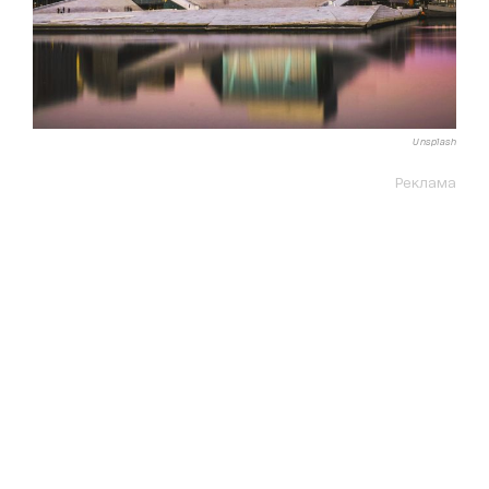
Unsplash
Реклама