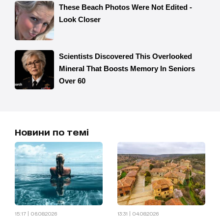
Новини по темі
15:17 | 06.08.2026
13:31 | 04.08.2026