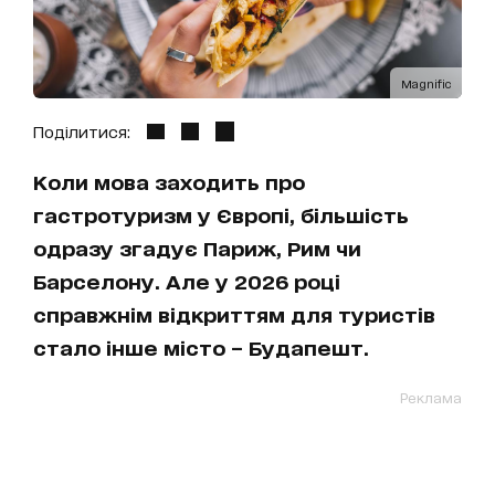
Magnific
Поділитися:
Коли мова заходить про
гастротуризм у Європі, більшість
одразу згадує Париж, Рим чи
Барселону. Але у 2026 році
справжнім відкриттям для туристів
стало інше місто – Будапешт.
Реклама