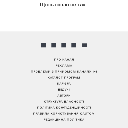
Щось пішло не так...
ПРО КАНАЛ
РЕКЛАМА
ПРОБЛЕМИ З ПРИЙОМОМ КАНАЛУ 1+1
КАТАЛОГ ПРОГРАМ
КАР’ЄРА
ВЕДУЧІ
АВТОРИ
СТРУКТУРА ВЛАСНОСТІ
ПОЛІТИКА КОНФІДЕНЦІЙНОСТІ
ПРАВИЛА КОРИСТУВАННЯ САЙТОМ
РЕДАКЦІЙНА ПОЛІТИКА