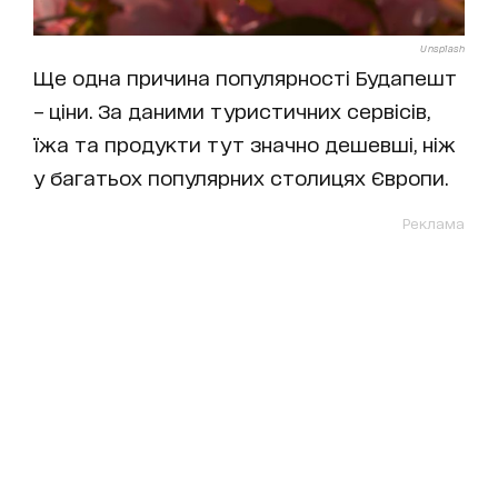
Unsplash
Ще одна причина популярності Будапешт
– ціни. За даними туристичних сервісів,
їжа та продукти тут значно дешевші, ніж
у багатьох популярних столицях Європи.
Реклама