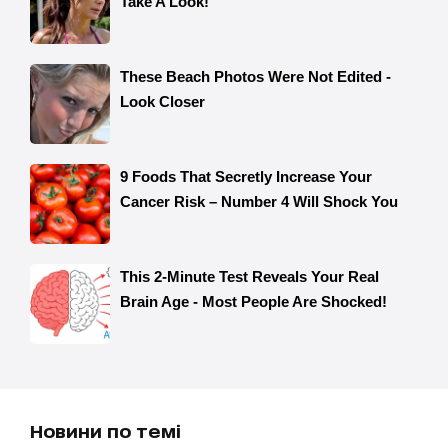
Новини по темі