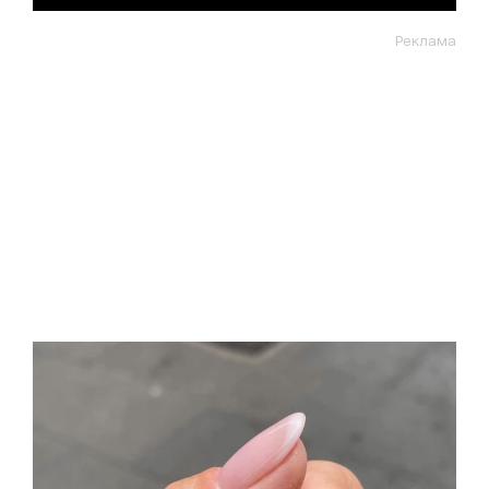
Реклама