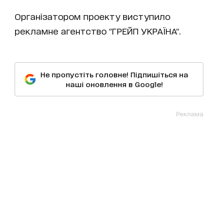
Організатором проекту виступило
рекламне агентство "ГРЕЙП УКРАЇНА".
Не пропустіть головне! Підпишіться на
наші оновлення в Google!
Реклама