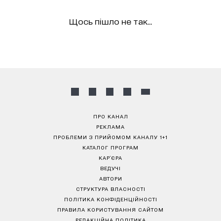
Щось пішло не так...
ПРО КАНАЛ
РЕКЛАМА
ПРОБЛЕМИ З ПРИЙОМОМ КАНАЛУ 1+1
КАТАЛОГ ПРОГРАМ
КАР’ЄРА
ВЕДУЧІ
АВТОРИ
СТРУКТУРА ВЛАСНОСТІ
ПОЛІТИКА КОНФІДЕНЦІЙНОСТІ
ПРАВИЛА КОРИСТУВАННЯ САЙТОМ
РЕДАКЦІЙНА ПОЛІТИКА