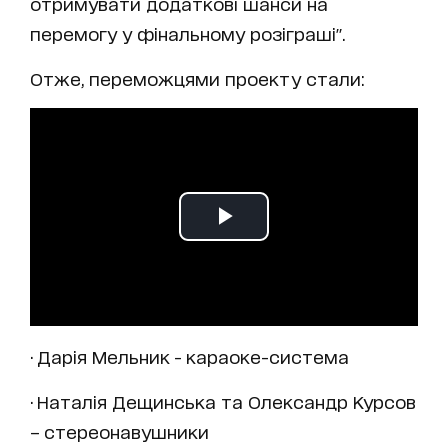
отримувати додаткові шанси на
перемогу у фінальному розіграші".
Отже, переможцями проекту стали:
· Дарія Мельник - караоке-система
· Наталія Дещинська та Олександр Курсов
– стереонавушники