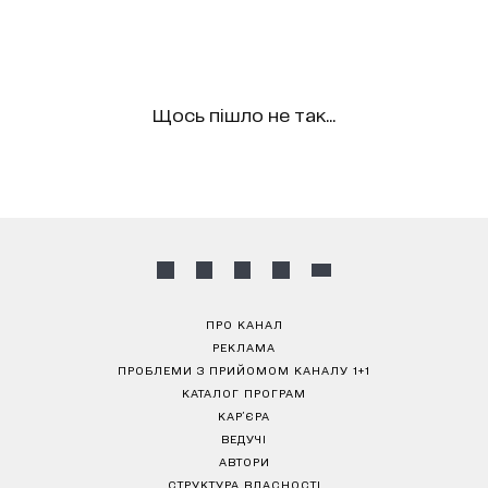
Щось пішло не так...
ПРО КАНАЛ
РЕКЛАМА
ПРОБЛЕМИ З ПРИЙОМОМ КАНАЛУ 1+1
КАТАЛОГ ПРОГРАМ
КАР’ЄРА
ВЕДУЧІ
АВТОРИ
СТРУКТУРА ВЛАСНОСТІ