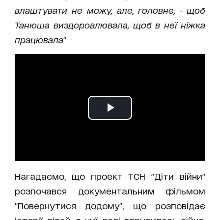
влаштувати не можу, але, головне, - щоб
Танюша виздоровлювала, щоб в неї ніжка
працювала
"
Нагадаємо, що проект ТСН "Діти війни"
розпочався документальним фільмом
"Повернутися додому", що розповідає