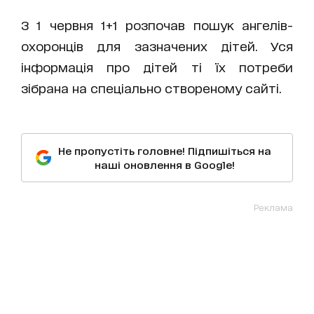
З 1 червня 1+1 розпочав пошук ангелів-
охоронців для зазначених дітей. Уся
інформація про дітей ті їх потреби
зібрана на спеціально створеному сайті.
Не пропустіть головне! Підпишіться на
наші оновлення в Google!
Реклама