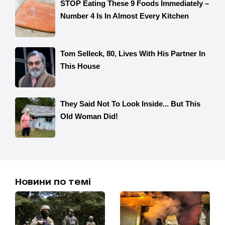
Новини по темі