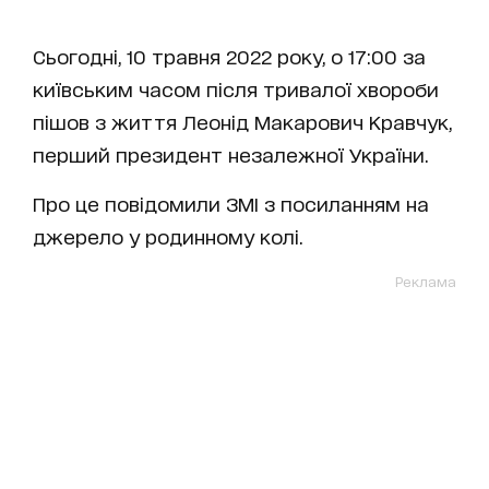
Сьогодні, 10 травня 2022 року, о 17:00 за
київським часом після тривалої хвороби
пішов з життя Леонід Макарович Кравчук,
перший президент незалежної України.
Про це повідомили ЗМІ з посиланням на
джерело у родинному колі.
Реклама