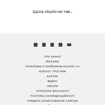
Щось пішло не так...
ПРО КАНАЛ
РЕКЛАМА
ПРОБЛЕМИ З ПРИЙОМОМ КАНАЛУ 1+1
КАТАЛОГ ПРОГРАМ
КАР’ЄРА
ВЕДУЧІ
АВТОРИ
СТРУКТУРА ВЛАСНОСТІ
ПОЛІТИКА КОНФІДЕНЦІЙНОСТІ
ПРАВИЛА КОРИСТУВАННЯ САЙТОМ