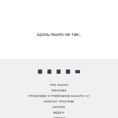
Щось пішло не так...
ПРО КАНАЛ
РЕКЛАМА
ПРОБЛЕМИ З ПРИЙОМОМ КАНАЛУ 1+1
КАТАЛОГ ПРОГРАМ
КАР’ЄРА
ВЕДУЧІ
АВТОРИ