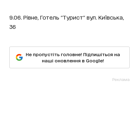
9.06. Рівне, Готель "Турист" вул. Київська,
36
Не пропустіть головне! Підпишіться на
наші оновлення в Google!
Реклама