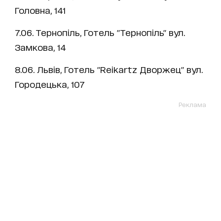
Головна, 141
7.06. Тернопіль, Готель "Тернопіль" вул.
Замкова, 14
8.06. Львів, Готель "Reikartz Дворжец" вул.
Городецька, 107
Реклама