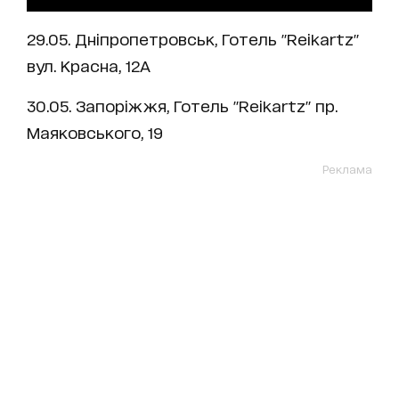
29.05. Дніпропетровськ, Готель "Reikartz"
вул. Красна, 12А
30.05. Запоріжжя, Готель "Reikartz" пр.
Маяковського, 19
Реклама