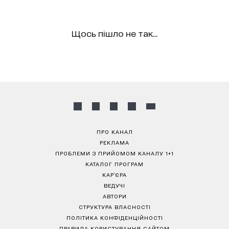
Щось пішло не так...
ПРО КАНАЛ
РЕКЛАМА
ПРОБЛЕМИ З ПРИЙОМОМ КАНАЛУ 1+1
КАТАЛОГ ПРОГРАМ
КАР’ЄРА
ВЕДУЧІ
АВТОРИ
СТРУКТУРА ВЛАСНОСТІ
ПОЛІТИКА КОНФІДЕНЦІЙНОСТІ
ПРАВИЛА КОРИСТУВАННЯ САЙТОМ