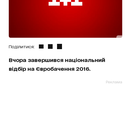
Поділитися:
Вчора завершився національний
відбір на Євробачення 2016.
Реклама