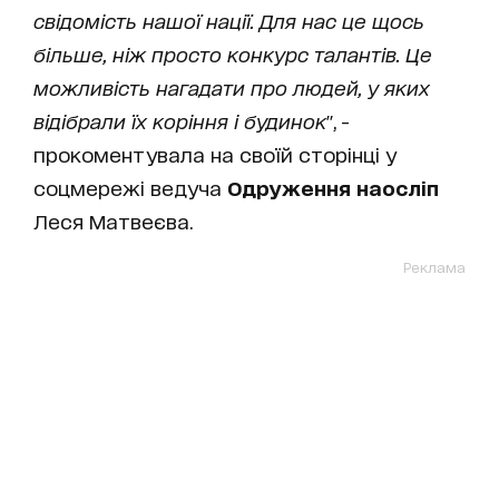
свідомість нашої нації. Для нас це щось
більше, ніж просто конкурс талантів. Це
можливість нагадати про людей, у яких
відібрали їх коріння і будинок
", -
прокоментувала на своїй сторінці у
соцмережі ведуча
Одруження наосліп
Леся Матвеєва.
Реклама