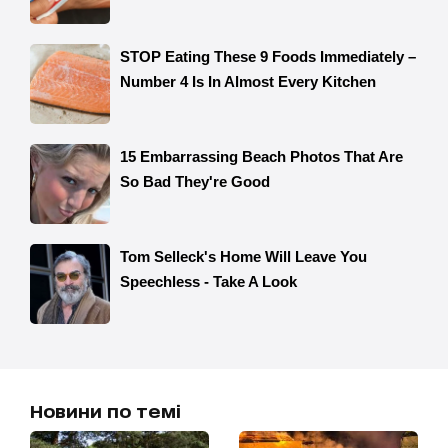
Новини по темі