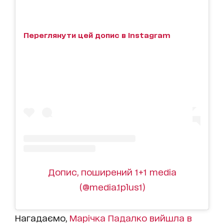
Переглянути цей допис в Instagram
Допис, поширений 1+1 media
(@media.1plus1)
Нагадаємо,
Марічка Падалко вийшла в