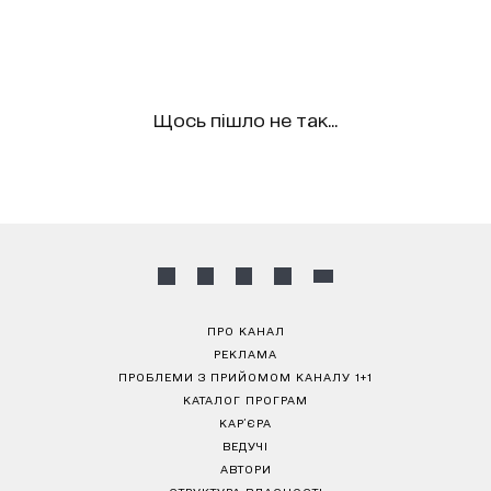
Щось пішло не так...
ПРО КАНАЛ
РЕКЛАМА
ПРОБЛЕМИ З ПРИЙОМОМ КАНАЛУ 1+1
КАТАЛОГ ПРОГРАМ
КАР’ЄРА
ВЕДУЧІ
АВТОРИ
СТРУКТУРА ВЛАСНОСТІ