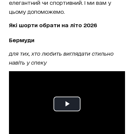
елегантний чи спортивний. І ми вам у
цьому допоможемо.
Які шорти обрати на літо 2026
Бермуди
для тих, хто любить виглядати стильно
навіть у спеку