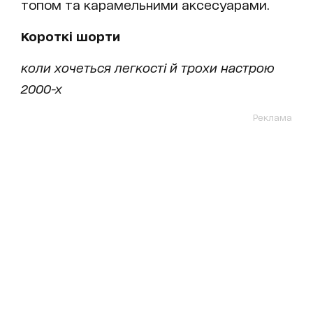
топом та карамельними аксесуарами.
Короткі шорти
коли хочеться легкості й трохи настрою
2000-х
Реклама