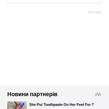
Реклама