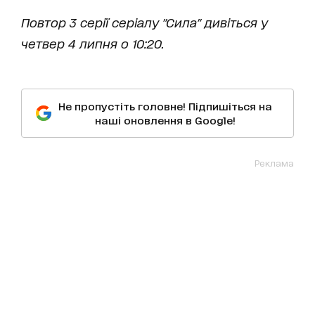
Повтор 3 серії серіалу "Сила" дивіться у
четвер 4 липня о 10:20.
Не пропустіть головне! Підпишіться на
наші оновлення в Google!
Реклама