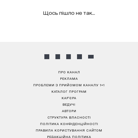
Щось пішло не так...
ПРО КАНАЛ
РЕКЛАМА
ПРОБЛЕМИ З ПРИЙОМОМ КАНАЛУ 1+1
КАТАЛОГ ПРОГРАМ
КАР’ЄРА
ВЕДУЧІ
АВТОРИ
СТРУКТУРА ВЛАСНОСТІ
ПОЛІТИКА КОНФІДЕНЦІЙНОСТІ
ПРАВИЛА КОРИСТУВАННЯ САЙТОМ
РЕДАКЦІЙНА ПОЛІТИКА