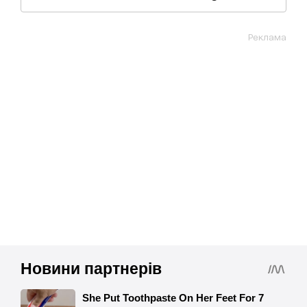
Реклама