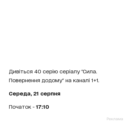
Дивіться 40 серію серіалу "Сила.
Повернення додому" на каналі 1+1.
Середа, 21 серпня
Початок -
17:10
Реклама