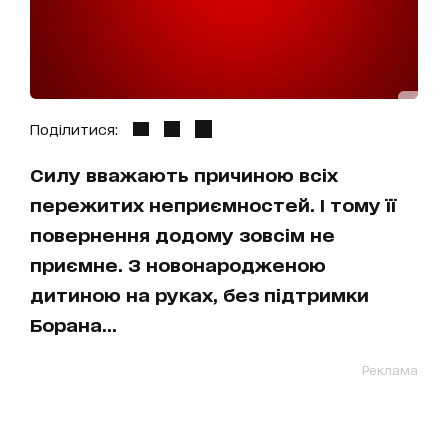
Поділитися:
Силу вважають причиною всіх
пережитих неприємностей. І тому її
повернення додому зовсім не
приємне. З новонародженою
дитиною на руках, без підтримки
Борана...
Реклама