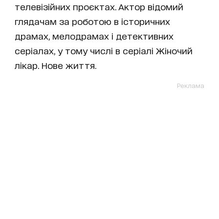
телевізійних проєктах. Актор відомий
глядачам за роботою в історичних
драмах, мелодрамах і детективних
серіалах, у тому числі в серіалі Жіночий
лікар. Нове життя.
Реклама