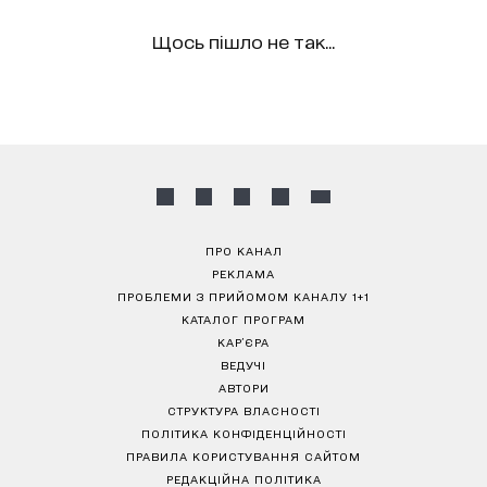
Щось пішло не так...
ПРО КАНАЛ
РЕКЛАМА
ПРОБЛЕМИ З ПРИЙОМОМ КАНАЛУ 1+1
КАТАЛОГ ПРОГРАМ
КАР’ЄРА
ВЕДУЧІ
АВТОРИ
СТРУКТУРА ВЛАСНОСТІ
ПОЛІТИКА КОНФІДЕНЦІЙНОСТІ
ПРАВИЛА КОРИСТУВАННЯ САЙТОМ
РЕДАКЦІЙНА ПОЛІТИКА