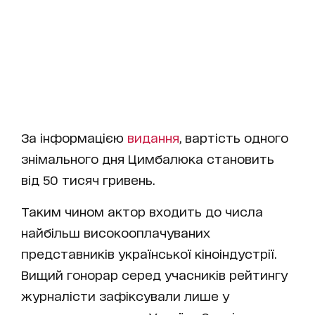
За інформацією
видання
, вартість одного
знімального дня Цимбалюка становить
від 50 тисяч гривень.
Таким чином актор входить до числа
найбільш високооплачуваних
представників української кіноіндустрії.
Вищий гонорар серед учасників рейтингу
журналісти зафіксували лише у