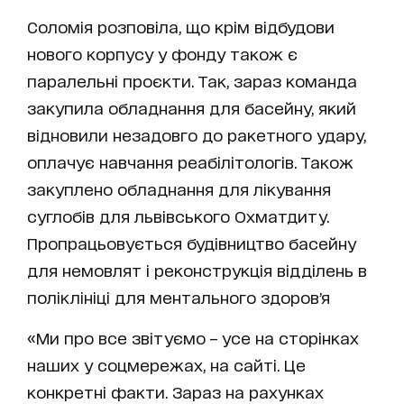
Соломія розповіла, що крім відбудови
нового корпусу у фонду також є
паралельні проєкти. Так, зараз команда
закупила обладнання для басейну, який
відновили незадовго до ракетного удару,
оплачує навчання реабілітологів. Також
закуплено обладнання для лікування
суглобів для львівського Охматдиту.
Пропрацьовується будівництво басейну
для немовлят і реконструкція відділень в
поліклініці для ментального здоровʼя
«Ми про все звітуємо – усе на сторінках
наших у соцмережах, на сайті. Це
конкретні факти. Зараз на рахунках