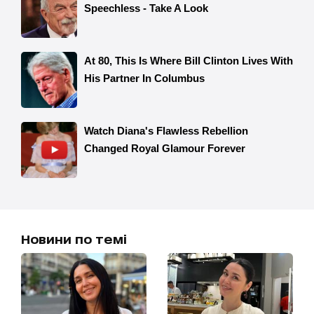
Новини по темі