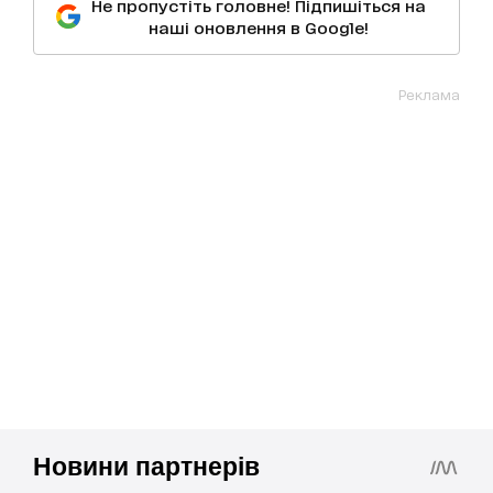
Не пропустіть головне! Підпишіться на
наші оновлення в Google!
Реклама