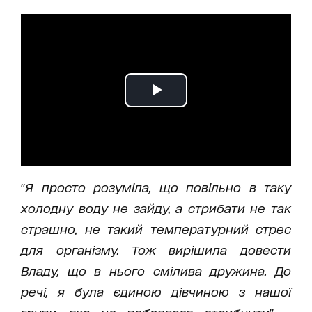
"
Я просто розуміла, що повільно в таку
холодну воду не зайду, а стрибати не так
страшно, не такий температурний стрес
для організму. Тож вирішила довести
Владу, що в нього смілива дружина. До
речі, я була єдиною дівчиною з нашої