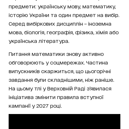
предмети: українську мову, математику,
історію України та один предмет на вибір.
Серед вибіркових дисциплін – іноземна
мова, біологія, географія, фізика, хімія або
українська література.
Питання математики знову активно
обговорюють у соцмережах. Частина
випускників скаржиться, що цьогорічні
завдання були складнішими, ніж раніше.
На цьому тлі у Верховній Раді з’явилася
ініціатива змінити правила вступної
кампанії у 2027 році.