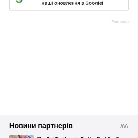
наші оновлення в Google!
Реклама