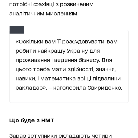
потрібні фахівці з розвиненим
аналітичним мисленням.
«Оскільки вам її розбудовувати, вам
робити найкращу Україну для
проживання і ведення бізнесу. Для
цього треба мати здібності, знання,
навики, і математика всі ці підвалини
закладає», — наголосила Свириденко.
Що буде з НМТ
Зараз вступники складають чотири