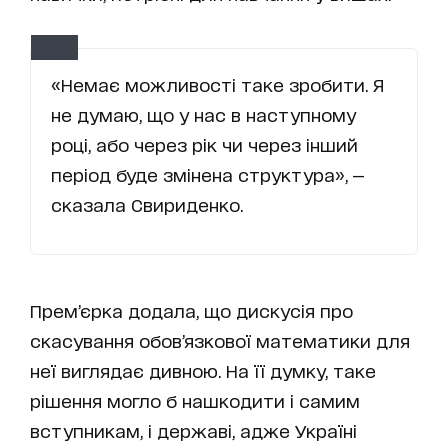
«Немає можливості таке зробити. Я
не думаю, що у нас в наступному
році, або через рік чи через інший
період буде змінена структура», —
сказала Свириденко.
Прем’єрка додала, що дискусія про
скасування обов’язкової математики для
неї виглядає дивною. На її думку, таке
рішення могло б нашкодити і самим
вступникам, і державі, адже Україні