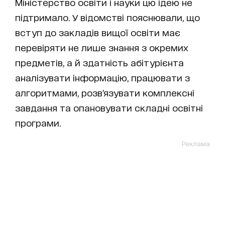
Міністерство освіти і науки цю ідею не
підтримало. У відомстві пояснювали, що
вступ до закладів вищої освіти має
перевіряти не лише знання з окремих
предметів, а й здатність абітурієнта
аналізувати інформацію, працювати з
алгоритмами, розв’язувати комплексні
завдання та опановувати складні освітні
програми.
Реклама