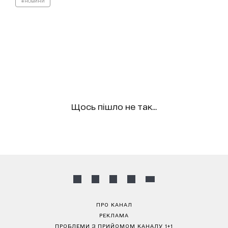
#новини
Щось пішло не так...
ПРО КАНАЛ
РЕКЛАМА
ПРОБЛЕМИ З ПРИЙОМОМ КАНАЛУ 1+1