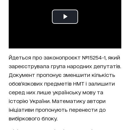
Йдеться про законопроєкт №15254-1, який
зареєструвала група народних депутатів.
Документ пропонує зменшити кількість
обов’язкових предметів НМТ і залишити
серед них лише українську мову та
історію України. Математику автори
ініціативи пропонують перенести до
вибіркового блоку.