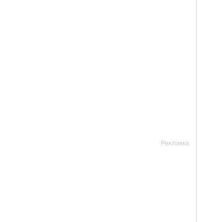
Реклама