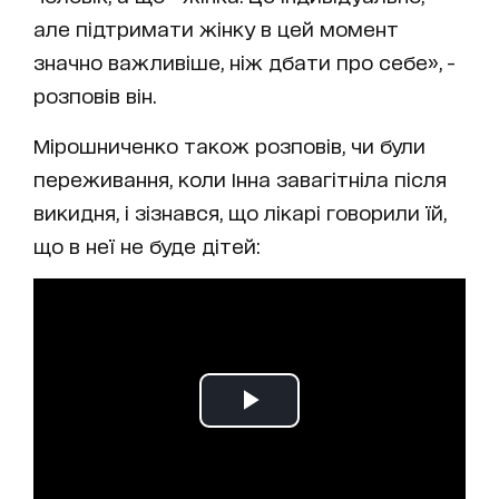
але підтримати жінку в цей момент
значно важливіше, ніж дбати про себе», -
розповів він.
Мірошниченко також розповів, чи були
переживання, коли Інна завагітніла після
викидня, і зізнався, що лікарі говорили їй,
що в неї не буде дітей: