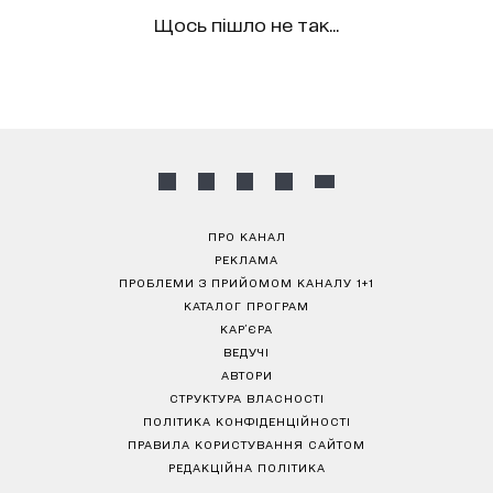
Щось пішло не так...
ПРО КАНАЛ
РЕКЛАМА
ПРОБЛЕМИ З ПРИЙОМОМ КАНАЛУ 1+1
КАТАЛОГ ПРОГРАМ
КАР’ЄРА
ВЕДУЧІ
АВТОРИ
СТРУКТУРА ВЛАСНОСТІ
ПОЛІТИКА КОНФІДЕНЦІЙНОСТІ
ПРАВИЛА КОРИСТУВАННЯ САЙТОМ
РЕДАКЦІЙНА ПОЛІТИКА