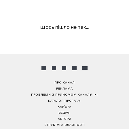
Щось пішло не так...
ПРО КАНАЛ
РЕКЛАМА
ПРОБЛЕМИ З ПРИЙОМОМ КАНАЛУ 1+1
КАТАЛОГ ПРОГРАМ
КАР’ЄРА
ВЕДУЧІ
АВТОРИ
СТРУКТУРА ВЛАСНОСТІ