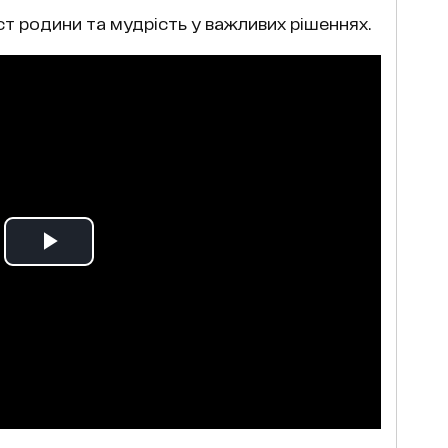
т родини та мудрість у важливих рішеннях.