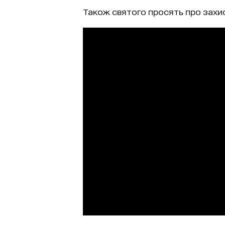
Також святого просять про захис