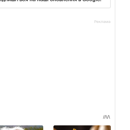
Реклама