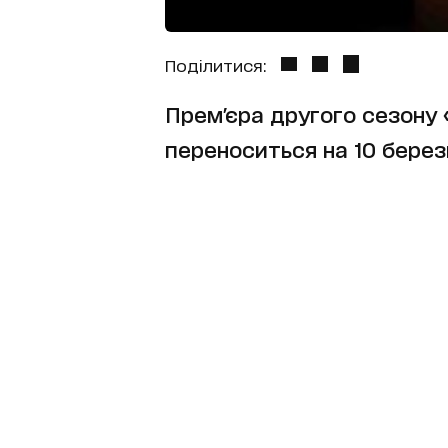
Поділитися:
Прем'єра другого сезону 
переноситься на 10 берез