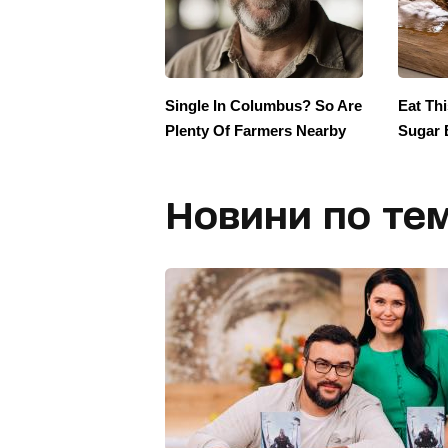
Новини по тем