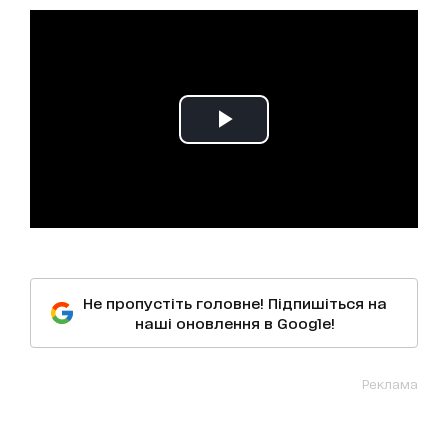
Не пропустіть головне! Підпишіться на
наші оновлення в Google!
Реклама