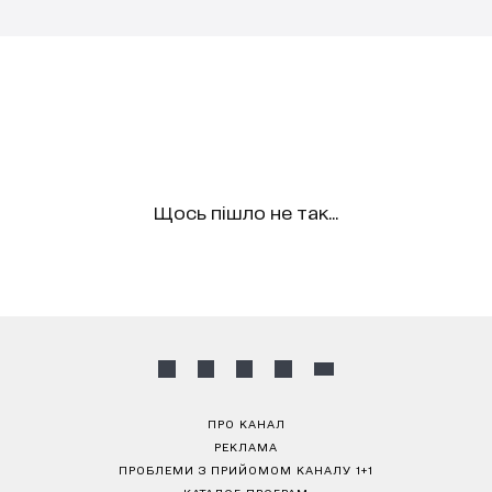
Щось пішло не так...
ПРО КАНАЛ
РЕКЛАМА
ПРОБЛЕМИ З ПРИЙОМОМ КАНАЛУ 1+1