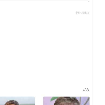
Реклама