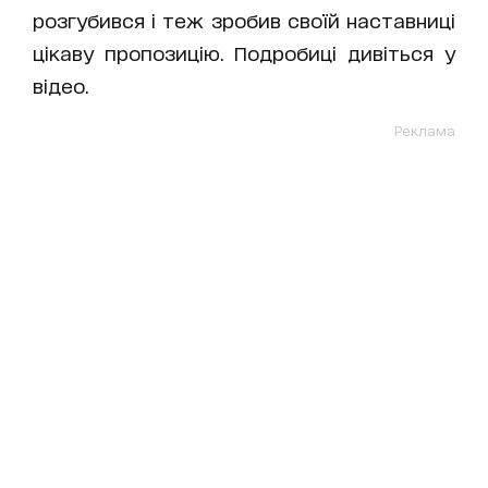
розгубився і теж зробив своїй наставниці
цікаву пропозицію. Подробиці дивіться у
відео.
Реклама