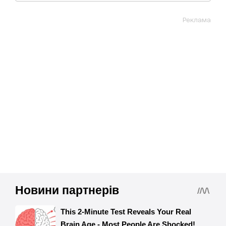
Реклама