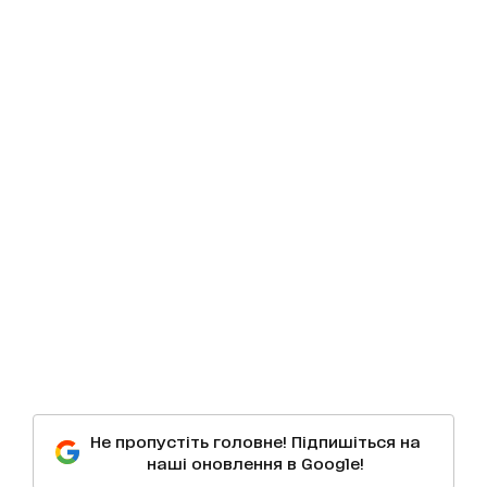
Не пропустіть головне! Підпишіться на
наші оновлення в Google!