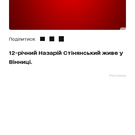
Поділитися:
12-річний Назарій Стінянський живе у
Вінниці.
Реклама