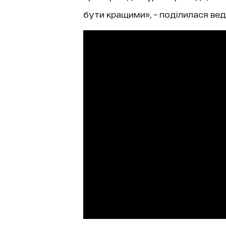
бути кращими», – поділилася вед