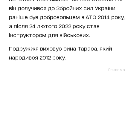
він долучився до Збройних сил України:
раніше був добровольцем в АТО 2014 року,
а після 24 лютого 2022 року став
інструктором для військових.
Подружжя виховує сина Тараса, який
народився 2012 року.
Реклама