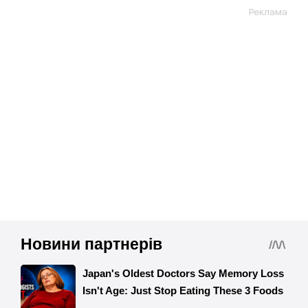
Реклама