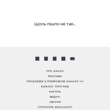
Щось пішло не так...
ПРО КАНАЛ
РЕКЛАМА
ПРОБЛЕМИ З ПРИЙОМОМ КАНАЛУ 1+1
КАТАЛОГ ПРОГРАМ
КАР’ЄРА
ВЕДУЧІ
АВТОРИ
СТРУКТУРА ВЛАСНОСТІ