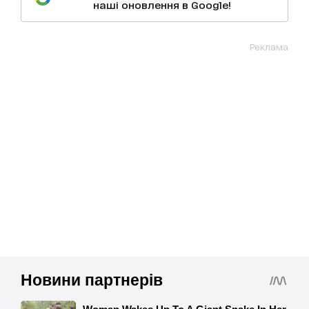
наші оновлення в Google!
Реклама