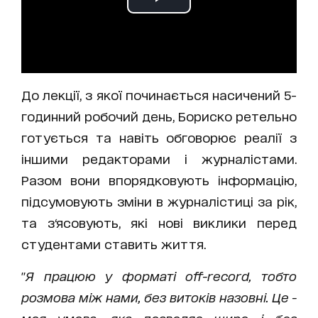
До лекції, з якої починається насичений 5-
годинний робочий день, Бориско ретельно
готується та навіть обговорює реалії з
іншими редакторами і журналістами.
Разом вони впорядковують інформацію,
підсумовують зміни в журналістиці за рік,
та з‘ясовують, які нові виклики перед
студентами ставить життя.
"
Я працюю у форматі off-record, тобто
розмова між нами, без витоків назовні. Це -