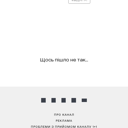
Щось пішло не так...
ПРО КАНАЛ
РЕКЛАМА
ПРОБЛЕМИ З ПРИЙОМОМ КАНАЛУ 1+1