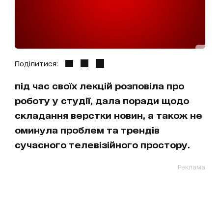
Поділитися:
під час своїх лекцій розповіла про
роботу у студії, дала поради щодо
складання верстки новин, а також не
оминула проблем та трендів
сучасного телевізійного простору.
Реклама