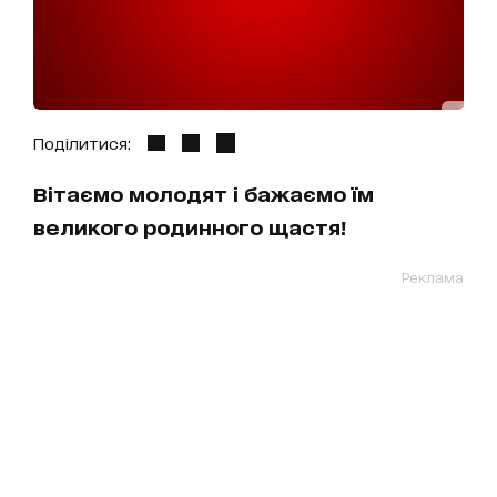
Поділитися:
Вітаємо молодят і бажаємо їм
великого родинного щастя!
Реклама