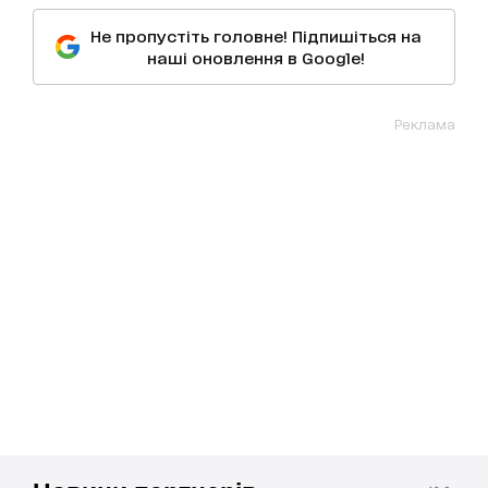
Не пропустіть головне! Підпишіться на
наші оновлення в Google!
Реклама