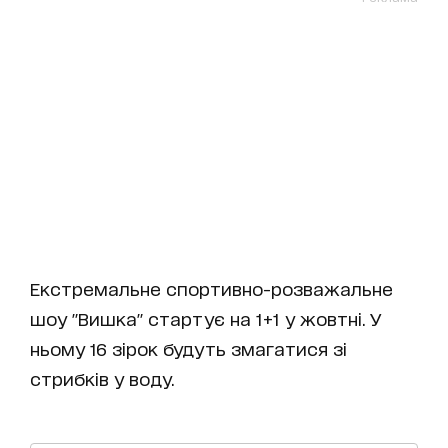
Екстремальне спортивно-розважальне
шоу "Вишка" стартує на 1+1 у жовтні. У
ньому 16 зірок будуть змагатися зі
стрибків у воду.