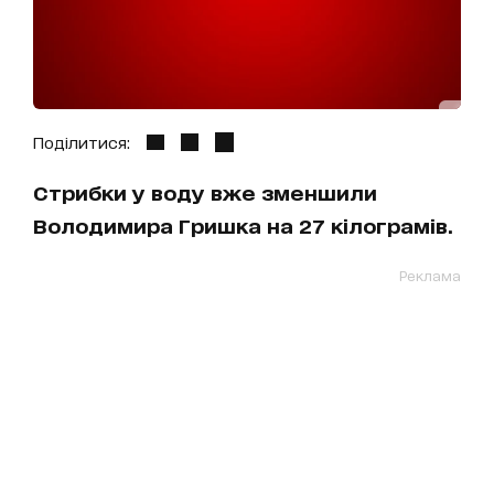
Поділитися:
Стрибки у воду вже зменшили
Володимира Гришка на 27 кілограмів.
Реклама