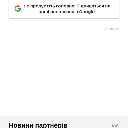
Не пропустіть головне! Підпишіться на
наші оновлення в Google!
Реклама