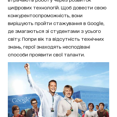
цифрових технологій. Щоб довести свою
конкурентоспроможність, вони
вирішують пройти стажування в Google,
де змагаються зі студентами з усього
світу. Попри вік та відсутність технічних
знань, герої знаходять несподівані
способи проявити свої таланти.