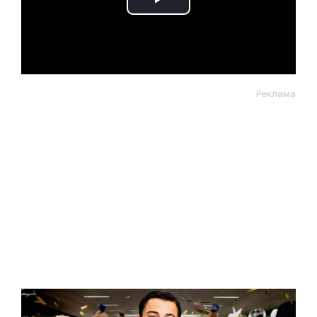
Реклама