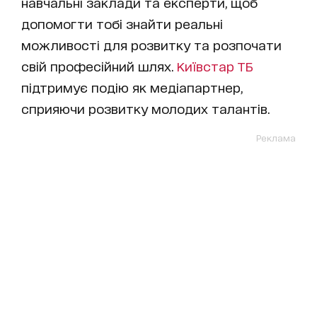
навчальні заклади та експерти, щоб
допомогти тобі знайти реальні
можливості для розвитку та розпочати
свій професійний шлях.
Київстар ТБ
підтримує подію як медіапартнер,
сприяючи розвитку молодих талантів.
Реклама