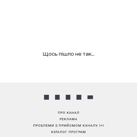
Щось пішло не так...
ПРО КАНАЛ
РЕКЛАМА
ПРОБЛЕМИ З ПРИЙОМОМ КАНАЛУ 1+1
КАТАЛОГ ПРОГРАМ