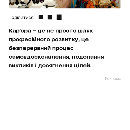
Поділитися:
Кар'єра — це не просто шлях
професійного розвитку, це
безперервний процес
самовдосконалення, подолання
викликів і досягнення цілей.
Реклама