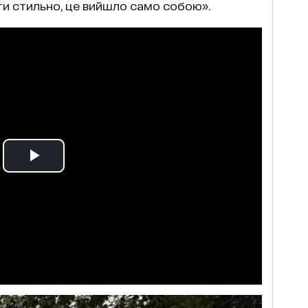
ти стильно, це вийшло само собою».