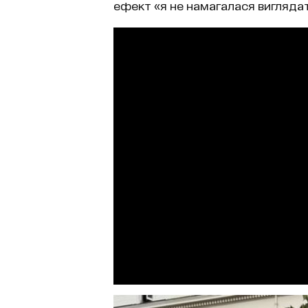
ефект «я не намагалася вигляда