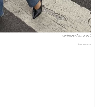
cerimos/Pinterest
Реклама