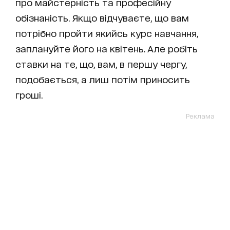
про майстерність та професійну
обізнаність. Якщо відчуваєте, що вам
потрібно пройти якийсь курс навчання,
заплануйте його на квітень. Але робіть
ставки на те, що, вам, в першу чергу,
подобається, а лиш потім приносить
гроші.
Реклама