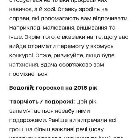
навичок, а й хобі. Ставку зробіть на
справи, які допомагають вам відпочивати.
Наприклад, малювання, вишивання та
інше. Окрім того, є вказівки на те, що у вас
вийде отримати перемогу у якомусь
конкурсі. Отже, ризикуйте, якщо буде
натхнення. Вдача обов'язково вам
посміхнеться.
Водолій: гороскоп на 2016 рік
Творчість / подорожі:
Цей рік
запам'ятається незабутніми
подорожами. Раніше ви витрачали всі
гроші на більш важливі речі (нову