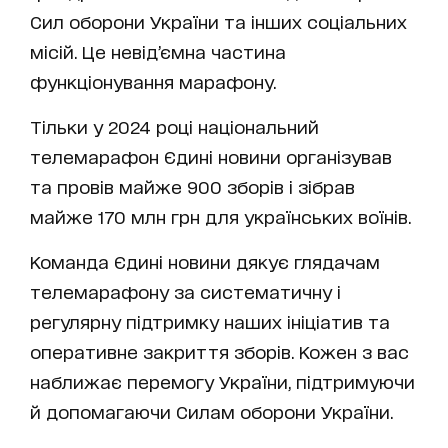
Сил оборони України та інших соціальних
місій. Це невід’ємна частина
функціонування марафону.
Тільки у 2024 році національний
телемарафон Єдині новини організував
та провів майже 900 зборів і зібрав
майже 170 млн грн для українських воїнів.
Команда Єдині новини дякує глядачам
телемарафону за систематичну і
регулярну підтримку наших ініціатив та
оперативне закриття зборів. Кожен з вас
наближає перемогу України, підтримуючи
й допомагаючи Силам оборони України.