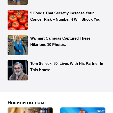
Новини по темі