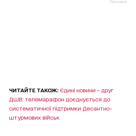
Реклама
ЧИТАЙТЕ ТАКОЖ:
Єдині новини – друг
ДШВ: телемарафон доєднується до
систематичної підтримки Десантно-
штурмових військ