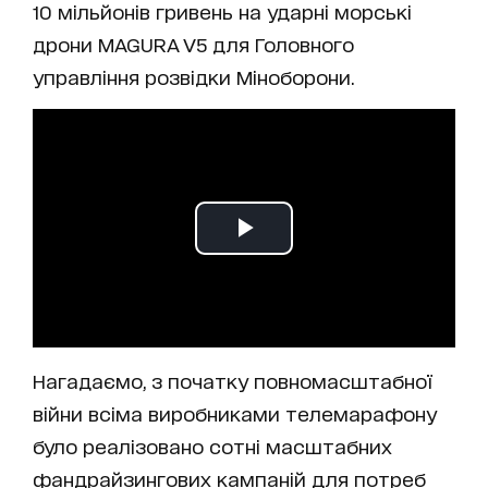
10 мільйонів гривень на ударні морські
дрони MAGURA V5 для Головного
управління розвідки Міноборони.
Нагадаємо, з початку повномасштабної
війни всіма виробниками телемарафону
було реалізовано сотні масштабних
фандрайзингових кампаній для потреб