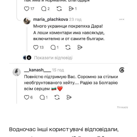
Threads
Водночас інші користувачі відповідали,