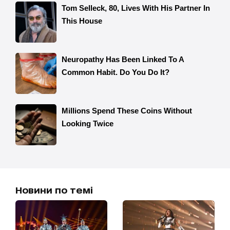
Новини по темі