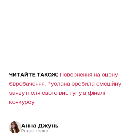
ЧИТАЙТЕ ТАКОЖ:
Повернення на сцену
Євробачення: Руслана зробила емоційну
заяву після свого виступу в фіналі
конкурсу
Анна Джунь
Редакторка