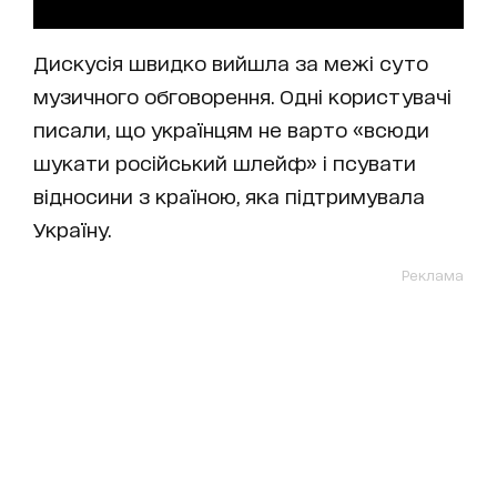
Дискусія швидко вийшла за межі суто
музичного обговорення. Одні користувачі
писали, що українцям не варто «всюди
шукати російський шлейф» і псувати
відносини з країною, яка підтримувала
Україну.
Реклама