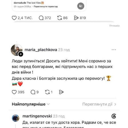
Threads