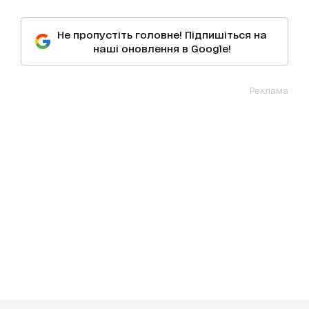
Не пропустіть головне! Підпишіться на
наші оновлення в Google!
Реклама