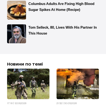
Новини по темі
17:16 | 12.06.2026
21:52 | 30.05.2026