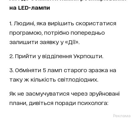
на LED-лампи
1. Людині, яка вирішить скористатися
програмою, потрібно попередньо
залишити заявку у «Дії».
2. Прийти у відділення Укрпошти.
3. Обміняти 5 ламп старого зразка на
таку ж кількість світлодіодних.
Як не засмучуватися через зруйновані
плани, дивіться поради психолога:
Реклама