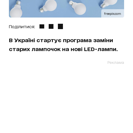
freepik.com
Поділитися:
В Україні стартує програма заміни
старих лампочок на нові LED-лампи.
Реклама